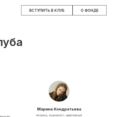
ВСТУПИТЬ В КЛУБ
О ФОНДЕ
луба
Марина Кондратьева
Актриса, журналист, креативный