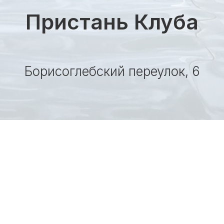
Пристань Клуба
Борисоглебский переулок, 6