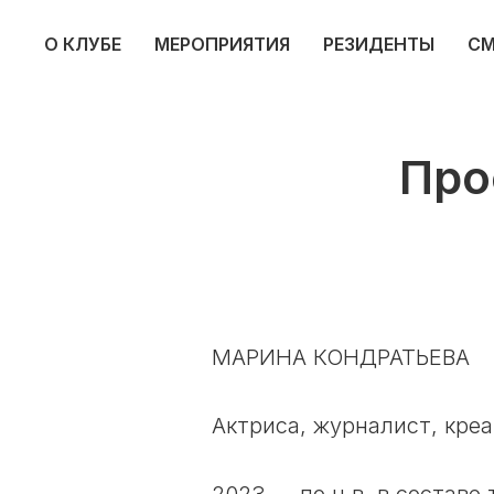
О КЛУБЕ
МЕРОПРИЯТИЯ
РЕЗИДЕНТЫ
СМ
Про
МАРИНА КОНДРАТЬЕВА
Актриса, журналист, кр